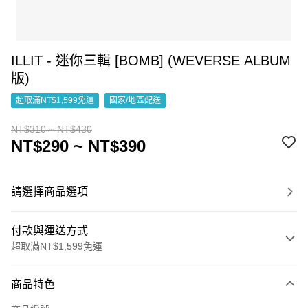
ILLIT - 迷你三輯 [BOMB] (WEVERSE ALBUM
版)
超取滿NT$1,599免運
國家/地區配送
NT$310 ~ NT$430
NT$290 ~ NT$390
請選擇商品選項
付款與運送方式
超取滿NT$1,599免運
付款方式
商品特色
信用卡一次付款