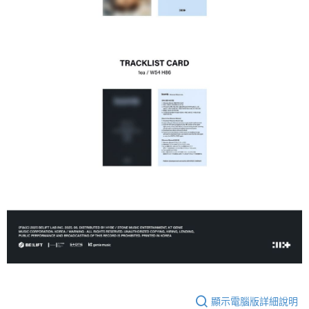
顯示電腦版詳細說明