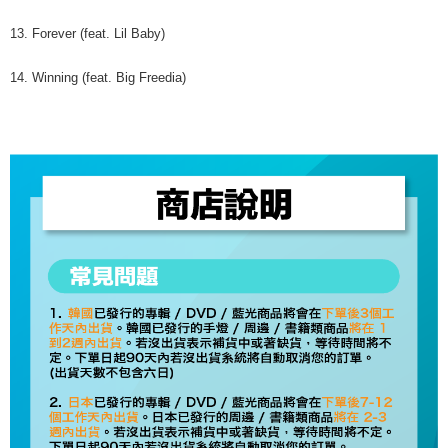
13. Forever (feat. Lil Baby)
14. Winning (feat. Big Freedia)