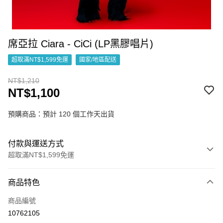
席亞拉 Ciara - CiCi (LP黑膠唱片)
超取滿NT$1,599免運
國家/地區配送
NT$1,210
NT$1,100
預購商品：預計 120 個工作天出貨
付款與運送方式
超取滿NT$1,599免運
付款方式
商品特色
信用卡一次付款
商品編號
超商取貨付款
10762105