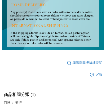
顯示電腦版詳細說明
客服
商品相關分類 (1)
西洋
流行