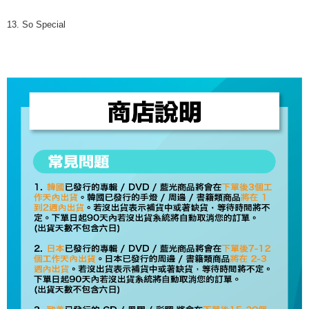
13. So Special