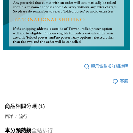
顯示電腦版詳細說明
客服
商品相關分類 (1)
西洋
流行
本分類熱銷
全站排行