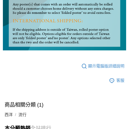
顯示電腦版詳細說明
客服
商品相關分類 (1)
西洋
流行
本分類熱銷
全站排行