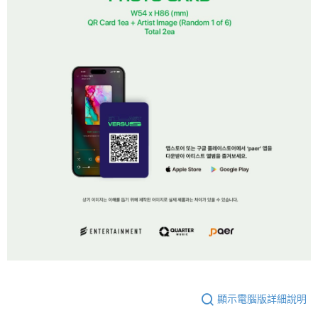
顯示電腦版詳細說明