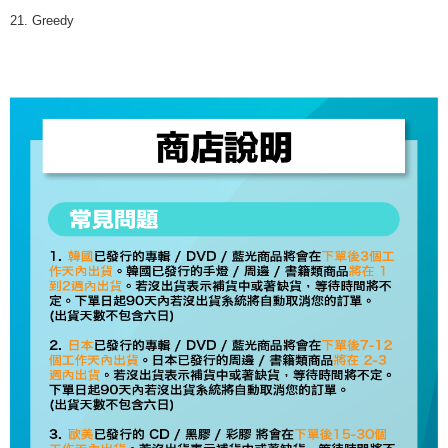
21. Greedy