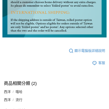
顯示電腦版詳細說明
客服
商品相關分類 (2)
西洋
嘻哈
西洋
流行