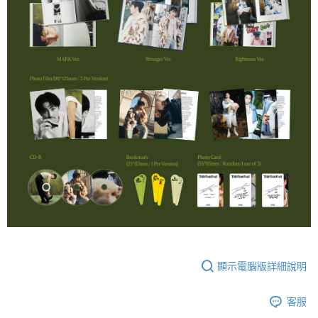
顯示電腦版詳細說明
客服