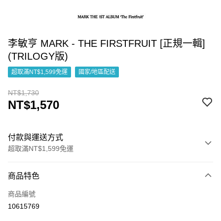
李敏亨 MARK - THE FIRSTFRUIT [正規一輯]
(TRILOGY版)
超取滿NT$1,599免運
國家/地區配送
NT$1,730
NT$1,570
付款與運送方式
超取滿NT$1,599免運
付款方式
商品特色
信用卡一次付款
商品編號
超商取貨付款
10615769
LINE Pay