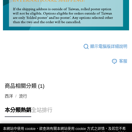
顯示電腦版詳細說明
客服
商品相關分類 (1)
西洋
流行
本分類熱銷
全站排行
本網站中使用 cookie，欲查詢有關本網站使用 cookie 方式之詳情，及若您不希