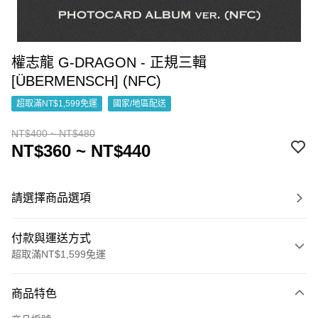
權志龍 G-DRAGON - 正規三輯
[ÜBERMENSCH] (NFC)
超取滿NT$1,599免運
國家/地區配送
NT$400 ~ NT$480
NT$360 ~ NT$440
請選擇商品選項
付款與運送方式
超取滿NT$1,599免運
付款方式
商品特色
信用卡一次付款