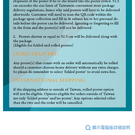
顯示電腦版詳細說明