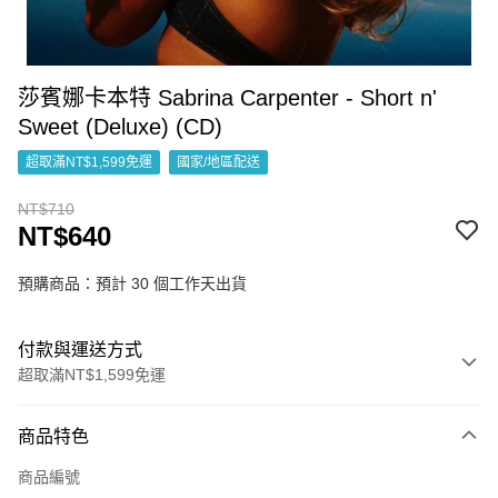
莎賓娜卡本特 Sabrina Carpenter - Short n'
Sweet (Deluxe) (CD)
超取滿NT$1,599免運
國家/地區配送
NT$710
NT$640
預購商品：預計 30 個工作天出貨
付款與運送方式
超取滿NT$1,599免運
付款方式
商品特色
信用卡一次付款
商品編號
超商取貨付款