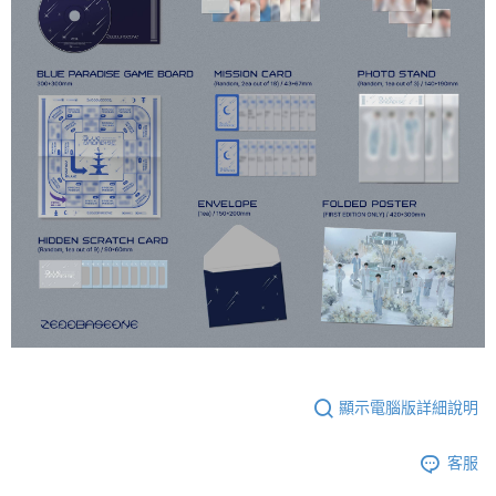
顯示電腦版詳細說明
客服