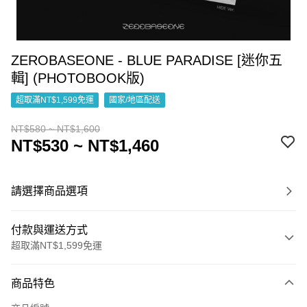
ZEROBASEONE - BLUE PARADISE [迷你五
輯] (PHOTOBOOK版)
超取滿NT$1,599免運
國家/地區配送
NT$580 ~ NT$1,600
NT$530 ~ NT$1,460
請選擇商品選項
付款與運送方式
超取滿NT$1,599免運
付款方式
商品特色
信用卡一次付款