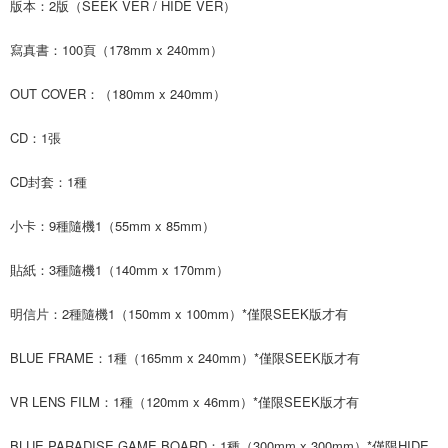
版本：2版（SEEK VER / HIDE VER）
寫真書：100頁（178mm x 240mm）
OUT COVER：（180mm x 240mm）
CD：1張
CD封套：1種
小卡：9種隨機1（55mm x 85mm）
貼紙：3種隨機1（140mm x 170mm）
明信片：2種隨機1（150mm x 100mm）*僅限SEEK版才有
BLUE FRAME：1種（165mm x 240mm）*僅限SEEK版才有
VR LENS FILM：1種（120mm x 46mm）*僅限SEEK版才有
BLUE PARADISE GAME BOARD：1種（300mm x 300mm）*僅限HIDE