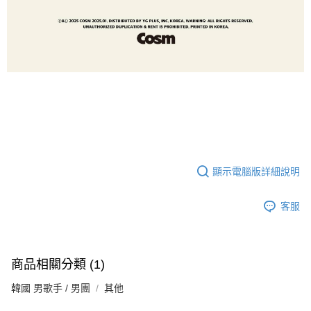
顯示電腦版詳細說明
客服
商品相關分類 (1)
韓國 男歌手 / 男團
其他