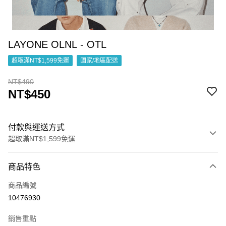
LAYONE OLNL - OTL
超取滿NT$1,599免運
國家/地區配送
NT$490
NT$450
付款與運送方式
超取滿NT$1,599免運
付款方式
商品特色
信用卡一次付款
商品編號
超商取貨付款
10476930
LINE Pay
銷售重點