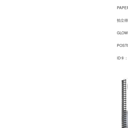
PAPE
拍立得
GLOW
POST
ID卡