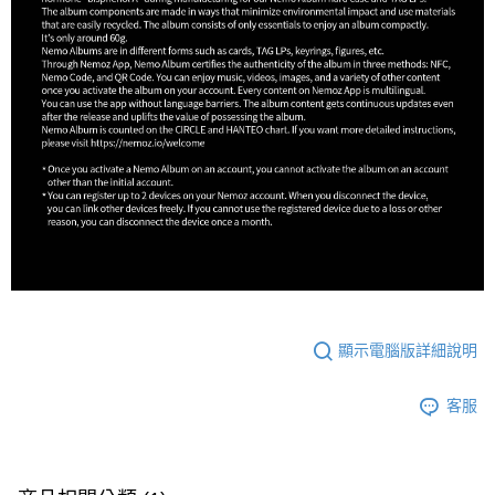
顯示電腦版詳細說明
客服