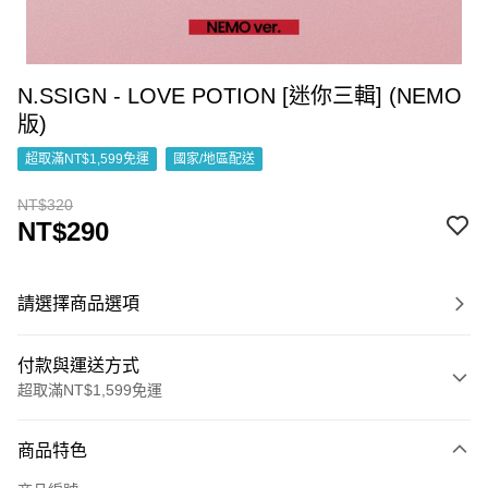
N.SSIGN - LOVE POTION [迷你三輯] (NEMO
版)
超取滿NT$1,599免運
國家/地區配送
NT$320
NT$290
請選擇商品選項
付款與運送方式
超取滿NT$1,599免運
付款方式
商品特色
信用卡一次付款