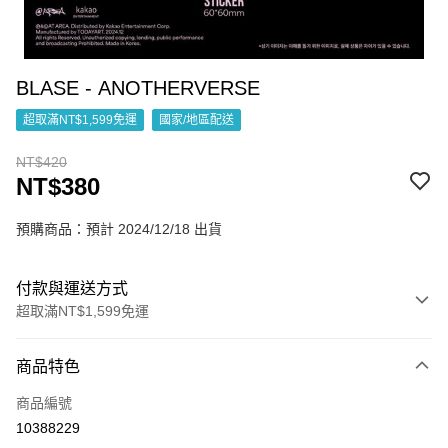
BLASE - ANOTHERVERSE
超取滿NT$1,599免運
國家/地區配送
NT$420
NT$380
預購商品：預計 2024/12/18 出貨
付款與運送方式
超取滿NT$1,599免運
付款方式
商品特色
信用卡一次付款
商品編號
超商取貨付款
10388229