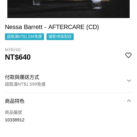
Nessa Barrett - AFTERCARE (CD)
超取滿NT$1,599免運
國家/地區配送
NT$710
NT$640
付款與運送方式
超取滿NT$1,599免運
付款方式
商品特色
信用卡一次付款
商品編號
超商取貨付款
10338912
LINE Pay