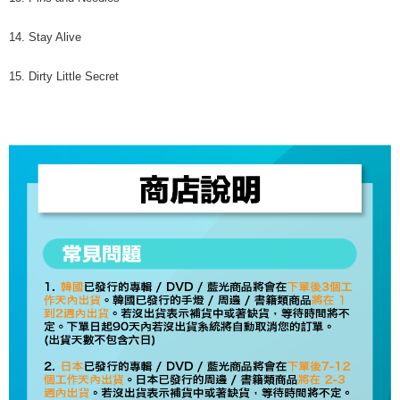
14. Stay Alive
15. Dirty Little Secret