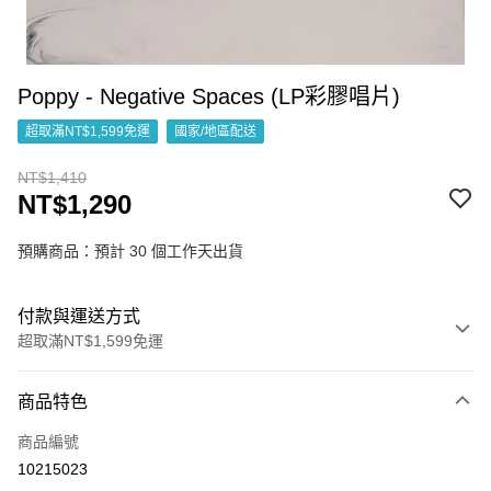
Poppy - Negative Spaces (LP彩膠唱片)
超取滿NT$1,599免運
國家/地區配送
NT$1,410
NT$1,290
預購商品：預計 30 個工作天出貨
付款與運送方式
超取滿NT$1,599免運
付款方式
商品特色
信用卡一次付款
商品編號
超商取貨付款
10215023