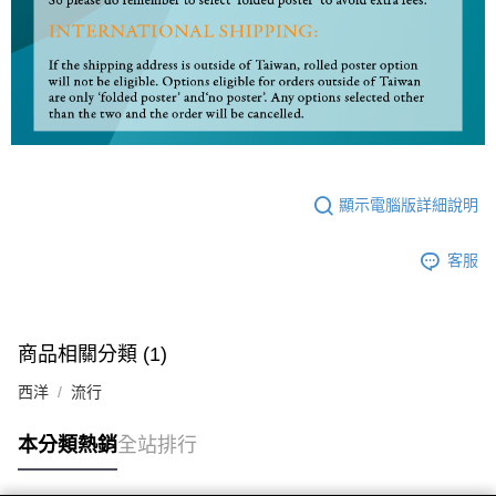
顯示電腦版詳細說明
客服
商品相關分類 (1)
西洋
流行
本分類熱銷
全站排行