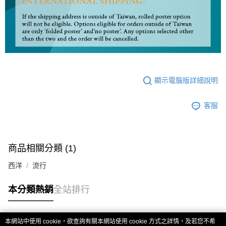
顯示電腦版詳細說明
客服
商品相關分類 (1)
西洋
流行
本分類熱銷
全站排行
本網站中使用 cookie，欲查詢有關本網站使用 cookie 方式之詳情，及若您不希