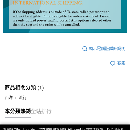
顯示電腦版詳細說明
客服
商品相關分類 (1)
西洋
流行
本分類熱銷
全站排行
本網站中使用 cookie，欲查詢有關本網站使用 cookie 方式之詳情，及若您不希