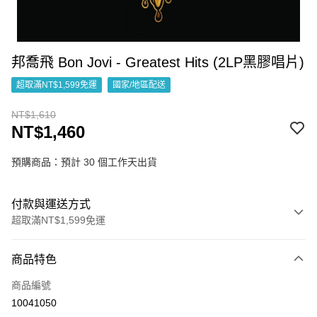
邦喬飛 Bon Jovi - Greatest Hits (2LP黑膠唱片)
超取滿NT$1,599免運
國家/地區配送
NT$1,610
NT$1,460
預購商品：預計 30 個工作天出貨
付款與運送方式
超取滿NT$1,599免運
付款方式
商品特色
信用卡一次付款
商品編號
超商取貨付款
10041050