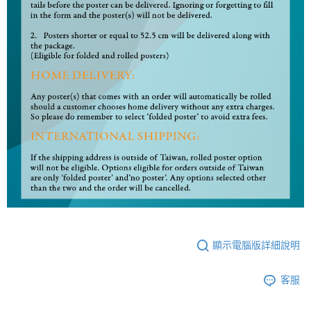
顯示電腦版詳細說明
客服